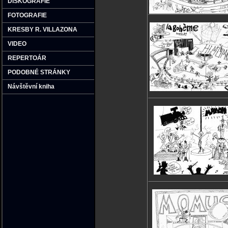
DISKOGRAFIE
FOTOGRAFIE
KRESBY R. VILLAZONA
VIDEO
REPERTOÁR
PODOBNÉ STRÁNKY
Návštěvní kniha